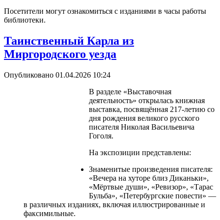
Посетители могут ознакомиться с изданиями в часы работы
библиотеки.
Таинственный Карла из
Миргородского уезда
Опубликовано 01.04.2026 10:24
В разделе «Выставочная
деятельность» открылась книжная
выставка, посвящённая 217-летию со
дня рождения великого русского
писателя Николая Васильевича
Гоголя.
На экспозиции представлены:
Знаменитые произведения писателя:
«Вечера на хуторе близ Диканьки»,
«Мёртвые души», «Ревизор», «Тарас
Бульба», «Петербургские повести» —
в различных изданиях, включая иллюстрированные и
факсимильные.