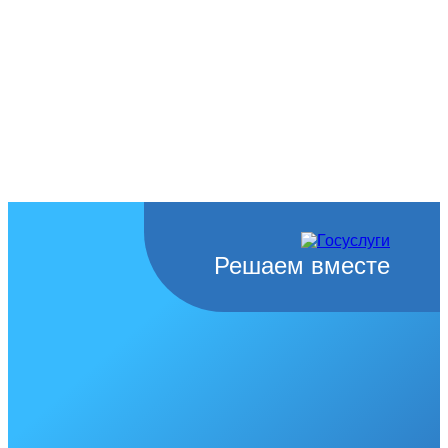
Решаем вместе