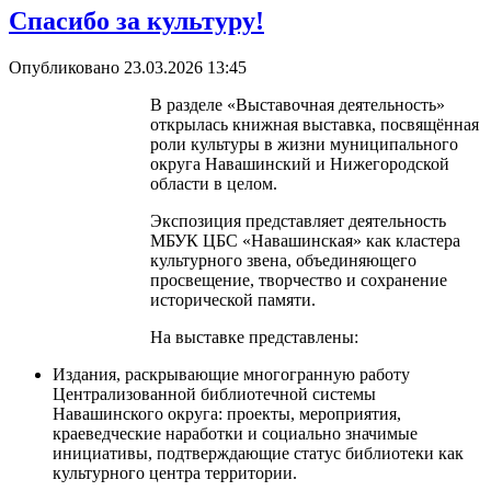
Спасибо за культуру!
Опубликовано 23.03.2026 13:45
В разделе «Выставочная деятельность»
открылась книжная выставка, посвящённая
роли культуры в жизни муниципального
округа Навашинский и Нижегородской
области в целом.
Экспозиция представляет деятельность
МБУК ЦБС «Навашинская» как кластера
культурного звена, объединяющего
просвещение, творчество и сохранение
исторической памяти.
На выставке представлены:
Издания, раскрывающие многогранную работу
Централизованной библиотечной системы
Навашинского округа: проекты, мероприятия,
краеведческие наработки и социально значимые
инициативы, подтверждающие статус библиотеки как
культурного центра территории.