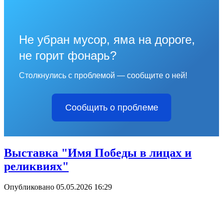
Не убран мусор, яма на дороге,
не горит фонарь?
Столкнулись с проблемой — сообщите о ней!
Сообщить о проблеме
Выставка "Имя Победы в лицах и
реликвиях"
Опубликовано 05.05.2026 16:29