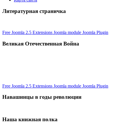
Литературная страничка
Free Joomla 2.5 Extensions Joomla module Joomla Plugin
Великая Отечественная Война
Free Joomla 2.5 Extensions Joomla module Joomla Plugin
Навашинцы в годы революции
Наша книжная полка