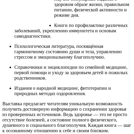
здоровом образе жизни, правильном
питании, физической активности и
режиме дня.
Книги по профилактике различных
заболеваний, укреплению иммунитета и основам
самодиагностики.
Психологическая литература, посвящённая
гармоничному состоянию души и тела, управлению
стрессом и эмоциональному благополучию.
Справочники и энциклопедии по семейной медицине,
первой помощи и уходу за здоровьем детей и пожилых
родственников.
Издания о народной медицине, фитотерапии и
природных методах оздоровления.
Выставка предлагает читателям уникальную возможность
получить достоверную информацию о сохранении здоровья
из проверенных источников. Ведь здоровье — это не просто
отсутствие болезней, а состояние полного физического,
душевного и социального благополучия. Каждая книга — шаг
к осознанному отношению к себе и своим близким.