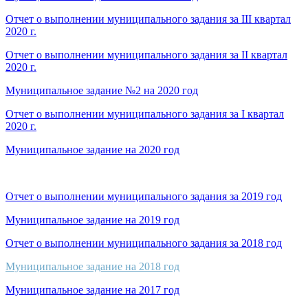
Отчет о выполнении муниципального задания за III квартал
2020 г.
Отчет о выполнении муниципального задания за II квартал
2020 г.
Муниципальное задание №2 на 2020 год
Отчет о выполнении муниципального задания за I квартал
2020 г.
Муниципальное задание на 2020 год
Отчет о выполнении муниципального задания за 2019 год
Муниципальное задание на 2019 год
Отчет о выполнении муниципального задания за 2018 год
Муниципальное задание на 2018 год
Муниципальное задание на 2017 год