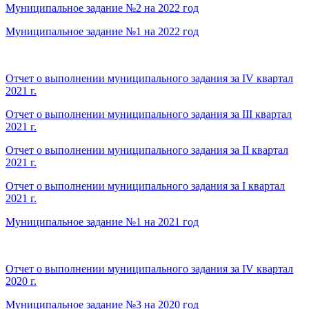
Муниципальное задание №2 на 2022 год
Муниципальное задание №1 на 2022 год
Отчет о выполнении муниципального задания за IV квартал
2021 г.
Отчет о выполнении муниципального задания за III квартал
2021 г.
Отчет о выполнении муниципального задания за II квартал
2021 г.
Отчет о выполнении муниципального задания за I квартал
2021 г.
Муниципальное задание №1 на 2021 год
Отчет о выполнении муниципального задания за IV квартал
2020 г.
Муниципальное задание №3 на 2020 год