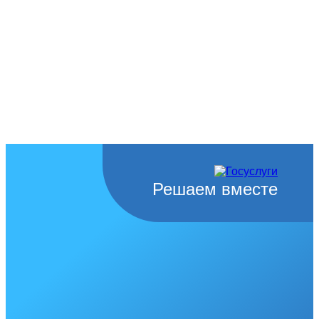
Решаем вместе