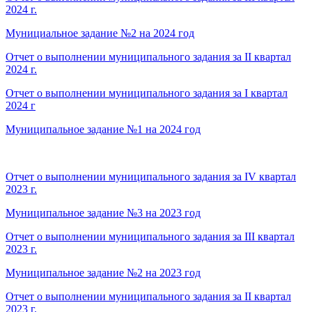
2024 г.
Мунициальное задание №2 на 2024 год
Отчет о выполнении муниципального задания за II квартал
2024 г.
Отчет о выполнении муниципального задания за I квартал
2024 г
Муниципальное задание №1 на 2024 год
Отчет о выполнении муниципального задания за IV квартал
2023 г.
Муниципальное задание №3 на 2023 год
Отчет о выполнении муниципального задания за III квартал
2023 г.
Муниципальное задание №2 на 2023 год
Отчет о выполнении муниципального задания за II квартал
2023 г.