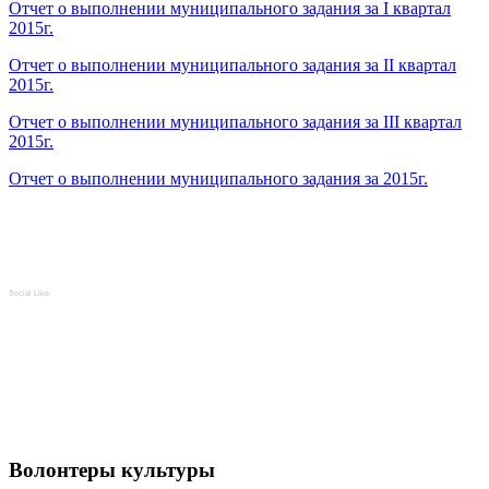
Отчет о выполнении муниципального задания за I квартал
2015г.
Отчет о выполнении муниципального задания за II квартал
2015г.
Отчет о выполнении муниципального задания за III квартал
2015г.
Отчет о выполнении муниципального задания за 2015г.
Social Like
Волонтеры культуры