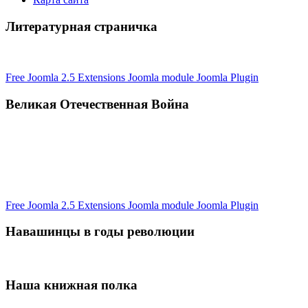
Литературная страничка
Free Joomla 2.5 Extensions Joomla module Joomla Plugin
Великая Отечественная Война
Free Joomla 2.5 Extensions Joomla module Joomla Plugin
Навашинцы в годы революции
Наша книжная полка