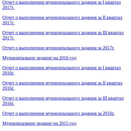
Отчет о выполнении муниципального задания за I квартал
2017г.
Отчет о выполнении муниципального задания за II квартал
2017г.
Отчет о выполнении муниципального задания за III квартал
2017г.
Отчет о выполнении муниципального задания за 2017г.
Муниципальное задание на 2016 год
Отчет о выполнении муниципального задания за I квартал
2016г.
Отчет о выполнении муниципального задания за II квартал
2016г.
Отчет о выполнении муниципального задания за III квартал
2016г.
Отчет о выполнении муниципального задания за 2016г.
Муниципальное задание на 2015 год