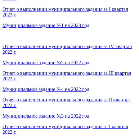
Отчет о выполнении муниципального задания за I квартал
2023 г.
Муниципальное задание №1 на 2023 год
Отчет о выполнении муниципального задания за IV квартал
2022 г.
Муниципальное задание №5 на 2022 год
Отчет о выполнении муниципального задания за III квартал
2022 г.
Муниципальное задание №4 на 2022 год
Отчет о выполнении муниципального задания за II квартал
2022 г.
Муниципальное задание №3 на 2022 год
Отчет о выполнении муниципального задания за I квартал
2022 г.