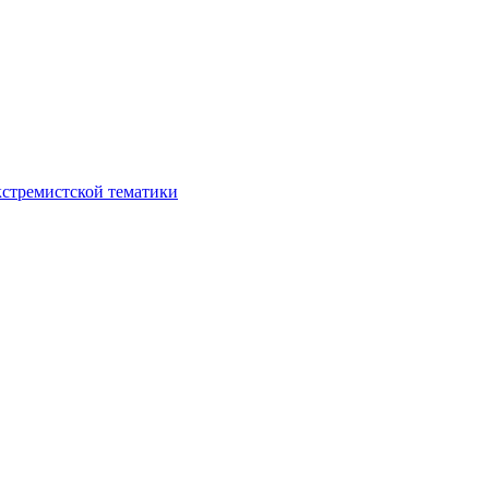
кстремистской тематики