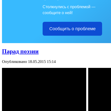
Столкнулись с проблемой —
сообщите о ней!
Сообщить о проблеме
Парад поэзии
Опубликовано 18.05.2015 15:14