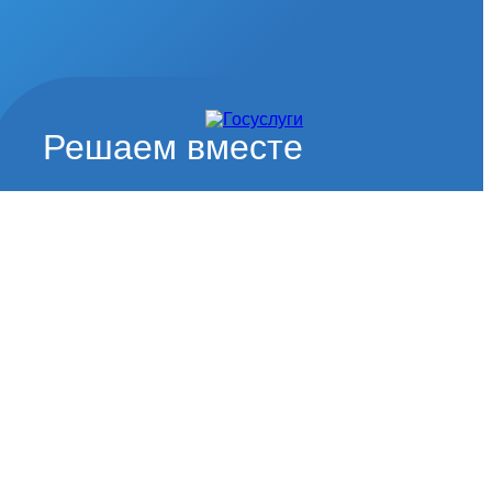
Решаем вместе